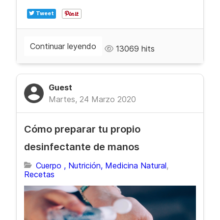
Tweet
Continuar leyendo
13069 hits
Guest
Martes, 24 Marzo 2020
Cómo preparar tu propio
desinfectante de manos
Cuerpo , Nutrición, Medicina Natural
Recetas