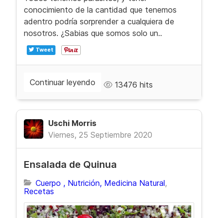
conocimiento de la cantidad que tenemos
adentro podría sorprender a cualquiera de
nosotros. ¿Sabias que somos solo un..
Tweet
Continuar leyendo
13476 hits
Uschi Morris
Viernes, 25 Septiembre 2020
Ensalada de Quinua
Cuerpo , Nutrición, Medicina Natural
Recetas