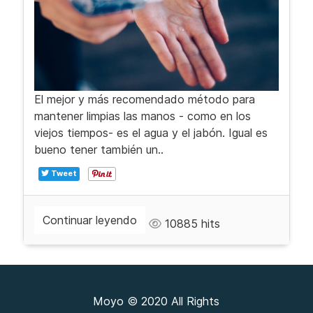
El mejor y más recomendado método para
mantener limpias las manos - como en los
viejos tiempos- es el agua y el jabón. Igual es
bueno tener también un..
Tweet
Continuar leyendo
10885 hits
Moyo © 2020 All Rights