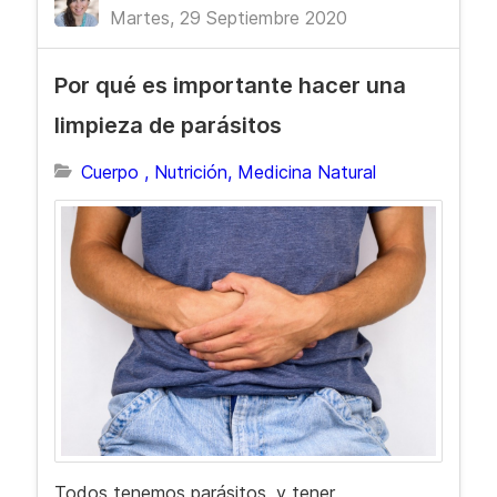
Martes, 29 Septiembre 2020
Por qué es importante hacer una
limpieza de parásitos
Cuerpo , Nutrición, Medicina Natural
Todos tenemos parásitos, y tener