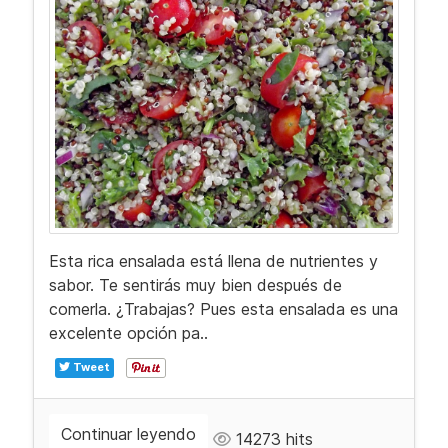
Esta rica ensalada está llena de nutrientes y
sabor. Te sentirás muy bien después de
comerla. ¿Trabajas? Pues esta ensalada es una
excelente opción pa..
Tweet
Continuar leyendo
14273 hits