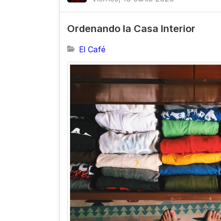
Ordenando la Casa Interior
El Café