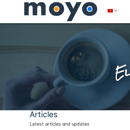
El
Articles
Latest articles and updates