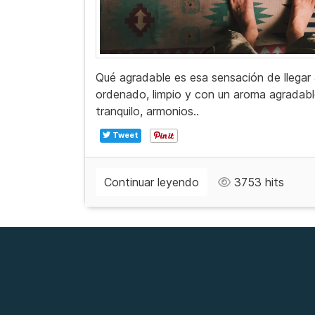
Qué agradable es esa sensación de llegar
ordenado, limpio y con un aroma agradabl
tranquilo, armonios..
Tweet
Continuar leyendo
3753 hits