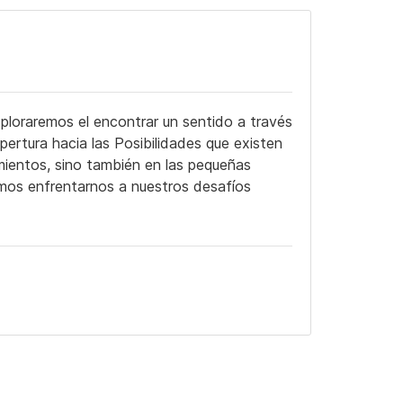
ploraremos el encontrar un sentido a través
ertura hacia las Posibilidades que existen
mientos, sino también en las pequeñas
dimos enfrentarnos a nuestros desafíos