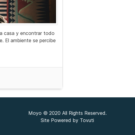
 a casa y encontrar todo
e. El ambiente se percibe
Moyo © 2020 All Rights Reserved.
Site Powered by Tovuti